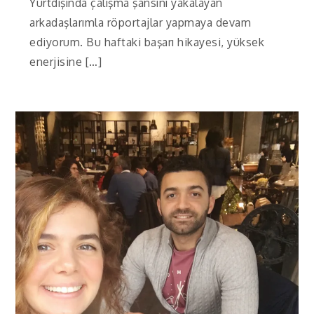
Yurtdışında çalışma şansını yakalayan
arkadaşlarımla röportajlar yapmaya devam
ediyorum. Bu haftaki başarı hikayesi, yüksek
enerjisine […]