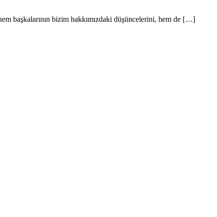
hem başkalarının bizim hakkımızdaki düşüncelerini, hem de […]