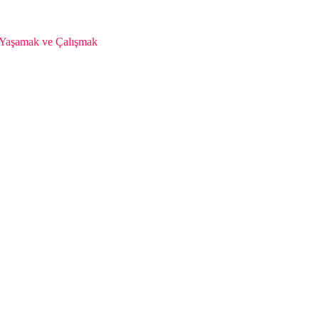
da Yaşamak ve Çalışmak