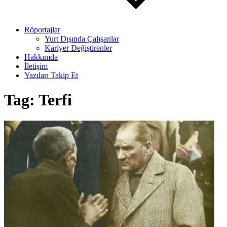
Röportajlar
Yurt Dışında Çalışanlar
Kariyer Değiştirenler
Hakkımda
İletişim
Yazıları Takip Et
Tag:
Terfi