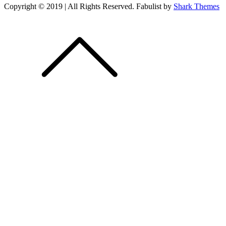
Copyright © 2019 | All Rights Reserved. Fabulist by
Shark Themes