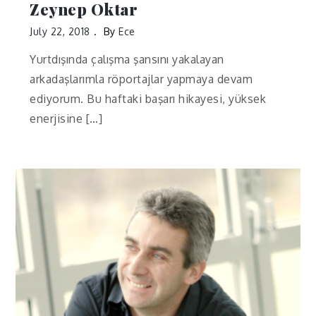
Zeynep Oktar
July 22, 2018
By
Ece
Yurtdışında çalışma şansını yakalayan
arkadaşlarımla röportajlar yapmaya devam
ediyorum. Bu haftaki başarı hikayesi, yüksek
enerjisine […]