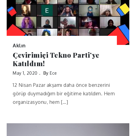
Aklın
Çevirimiçi Tekno Parti’ye
Katıldım!
May 1, 2020
By
Ece
12 Nisan Pazar akşamı daha önce benzerini
görüp duymadığım bir eğitime katıldım. Hem
organizasyonu, hem […]