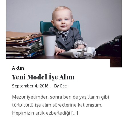
Aklın
Yeni Model İşe Alım
September 4, 2016
By
Ece
Mezuniyetimden sonra ben de yaşıtlarım gibi
türlü türlü işe alım süreçlerine katılmıştım.
Hepimizin artık ezberlediği […]