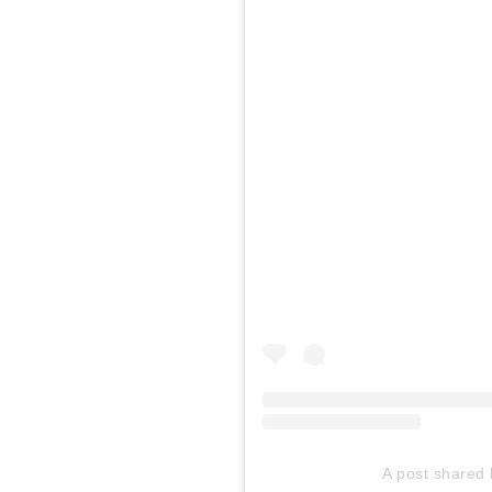
A post shared