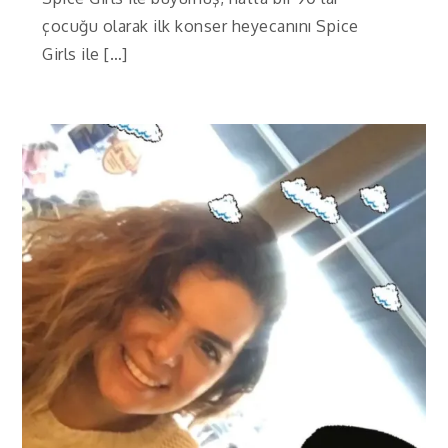
çocuğu olarak ilk konser heyecanını Spice
Girls ile […]