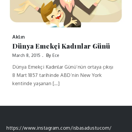
Aklın
Dünya Emekçi Kadınlar Günü
March 8, 2015
By
Ece
Dünya Emekçi Kadınlar Günü’nün ortaya çıkışı
8 Mart 1857 tarihinde ABD’nin New York
kentinde yaşanan […]
https://www.instagram.com/isbasadustucom/