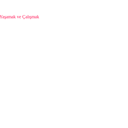
da Yaşamak ve Çalışmak