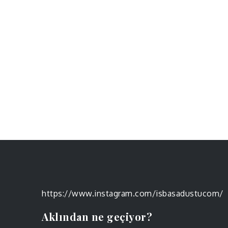
https://www.instagram.com/isbasadustucom/
Aklından ne geçiyor?