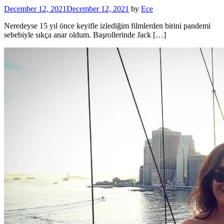
December 12, 2021
December 12, 2021
by
Ece
Neredeyse 15 yıl önce keyifle izlediğim filmlerden birini pandemi
sebebiyle sıkça anar oldum. Başrollerinde Jack […]