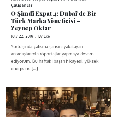
Çalışanlar
O Şimdi Expat 4: Dubai’de Bir
Türk Marka Yöneticisi –
Zeynep Oktar
July 22, 2018
By
Ece
Yurtdışında çalışma şansını yakalayan
arkadaşlarımla röportajlar yapmaya devam
ediyorum. Bu haftaki başarı hikayesi, yüksek
enerjisine […]