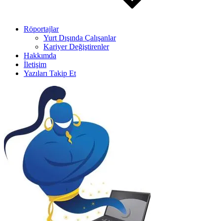
Röportajlar
Yurt Dışında Çalışanlar
Kariyer Değiştirenler
Hakkımda
İletişim
Yazıları Takip Et