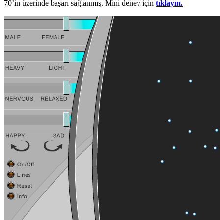
70’in üzerinde başarı sağlanmış. Mini deney için
tıklayın.