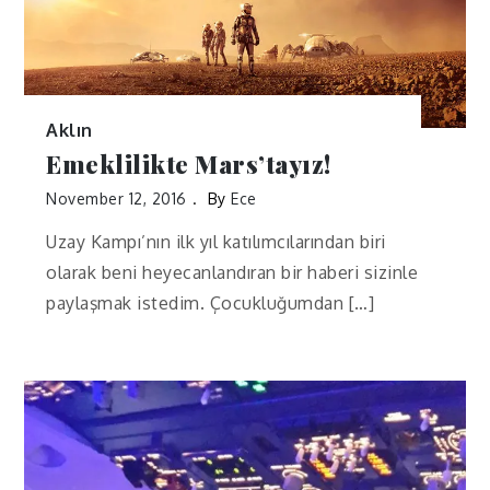
Aklın
Emeklilikte Mars’tayız!
November 12, 2016
By
Ece
Uzay Kampı’nın ilk yıl katılımcılarından biri
olarak beni heyecanlandıran bir haberi sizinle
paylaşmak istedim. Çocukluğumdan […]