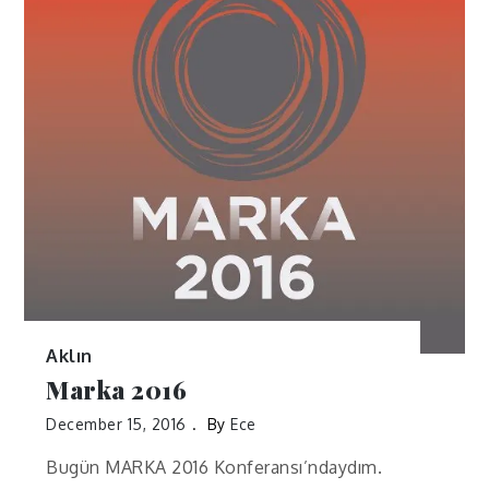
Aklın
Marka 2016
December 15, 2016
By
Ece
Bugün MARKA 2016 Konferansı’ndaydım.