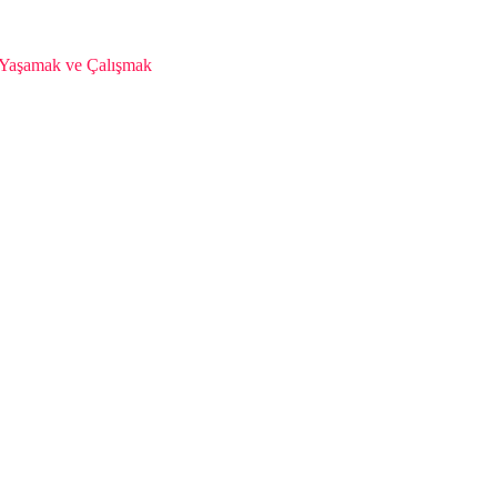
da Yaşamak ve Çalışmak