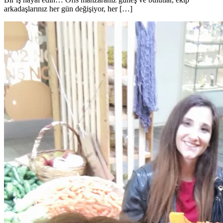
arkadaşlarınız her gün değişiyor, her […]