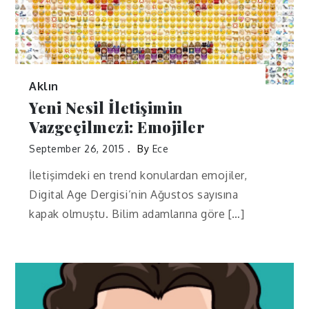
Aklın
Yeni Nesil İletişimin
Vazgeçilmezi: Emojiler
September 26, 2015
By
Ece
İletişimdeki en trend konulardan emojiler,
Digital Age Dergisi’nin Ağustos sayısına
kapak olmuştu. Bilim adamlarına göre […]