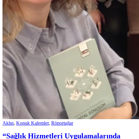
Aklın
,
Konuk Kalemler
,
Röportajlar
“Sağlık Hizmetleri Uygulamalarında