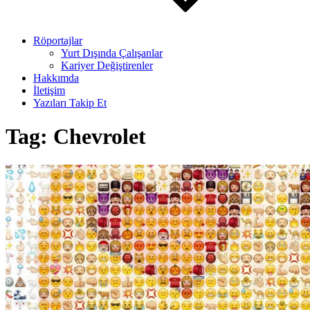
Röportajlar
Yurt Dışında Çalışanlar
Kariyer Değiştirenler
Hakkımda
İletişim
Yazıları Takip Et
Tag:
Chevrolet