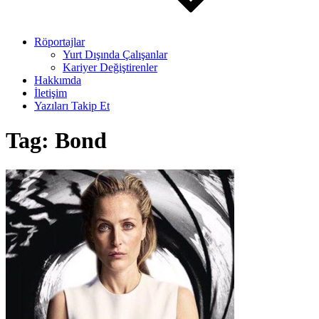
Röportajlar
Yurt Dışında Çalışanlar
Kariyer Değiştirenler
Hakkımda
İletişim
Yazıları Takip Et
Tag:
Bond