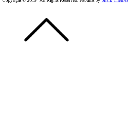
Copyright © 2019 | All Rights Reserved. Fabulist by
Shark Themes