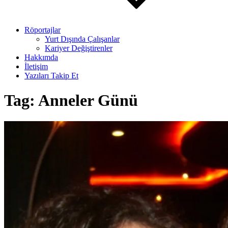
Röportajlar
Yurt Dışında Çalışanlar
Kariyer Değiştirenler
Hakkımda
İletişim
Yazıları Takip Et
Tag:
Anneler Günü