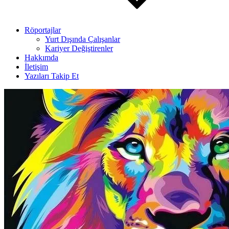
Röportajlar
Yurt Dışında Çalışanlar
Kariyer Değiştirenler
Hakkımda
İletişim
Yazıları Takip Et