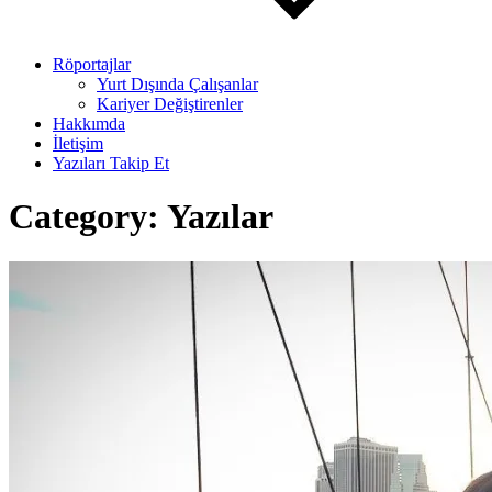
Röportajlar
Yurt Dışında Çalışanlar
Kariyer Değiştirenler
Hakkımda
İletişim
Yazıları Takip Et
Category:
Yazılar