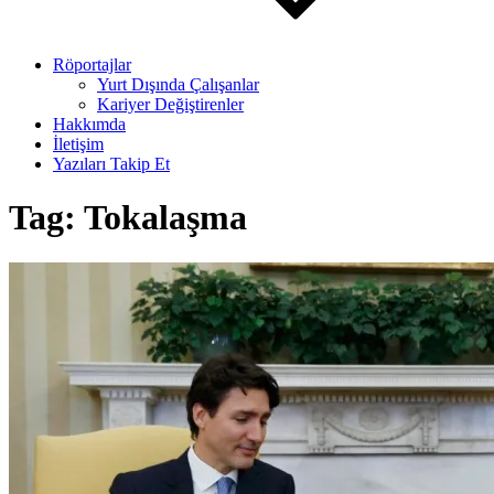
Röportajlar
Yurt Dışında Çalışanlar
Kariyer Değiştirenler
Hakkımda
İletişim
Yazıları Takip Et
Tag:
Tokalaşma