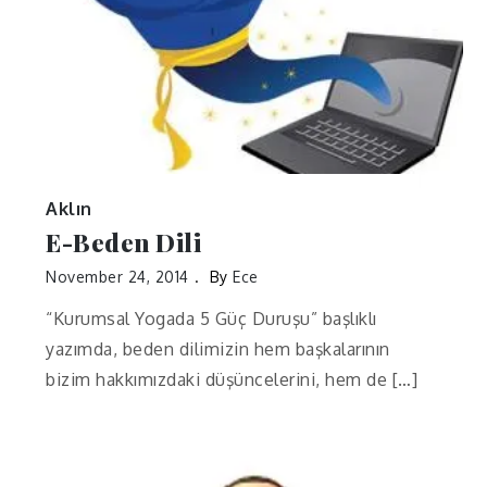
Aklın
E-Beden Dili
November 24, 2014
By
Ece
“Kurumsal Yogada 5 Güç Duruşu” başlıklı
yazımda, beden dilimizin hem başkalarının
bizim hakkımızdaki düşüncelerini, hem de […]