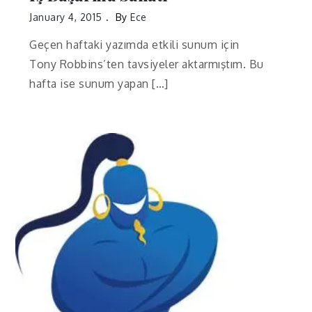
January 4, 2015
By
Ece
Geçen haftaki yazımda etkili sunum için
Tony Robbins’ten tavsiyeler aktarmıştım. Bu
hafta ise sunum yapan […]