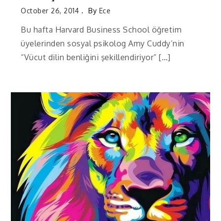
October 26, 2014
By
Ece
Bu hafta Harvard Business School öğretim
üyelerinden sosyal psikolog Amy Cuddy’nin
“Vücut dilin benliğini şekillendiriyor” […]