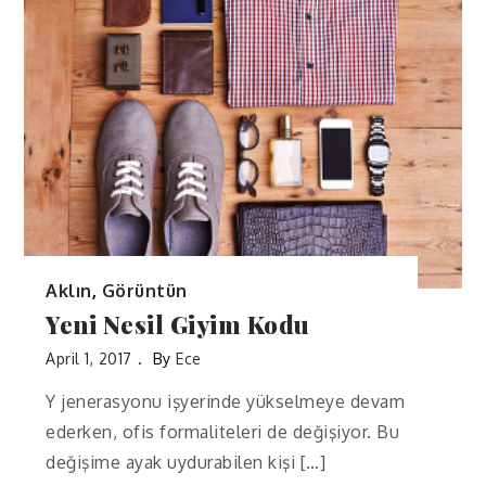
Aklın
,
Görüntün
Yeni Nesil Giyim Kodu
April 1, 2017
By
Ece
Y jenerasyonu işyerinde yükselmeye devam
ederken, ofis formaliteleri de değişiyor. Bu
değişime ayak uydurabilen kişi […]